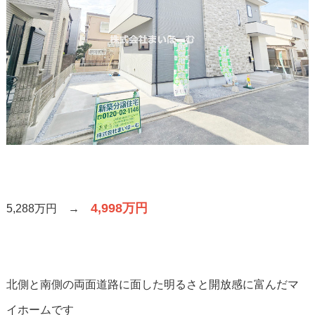
4,998万円
5,288万円 →
北側と南側の両面道路に面した明るさと開放感に富んだマ
イホームです