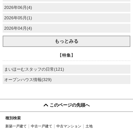
2026年06月(4)
2026年05月(1)
2026年04月(4)
もっとみる
【特集】
まいほーむスタッフの日常(121)
オープンハウス情報(329)
このページの先頭へ
種別検索
新築一戸建て
中古一戸建て
中古マンション
土地