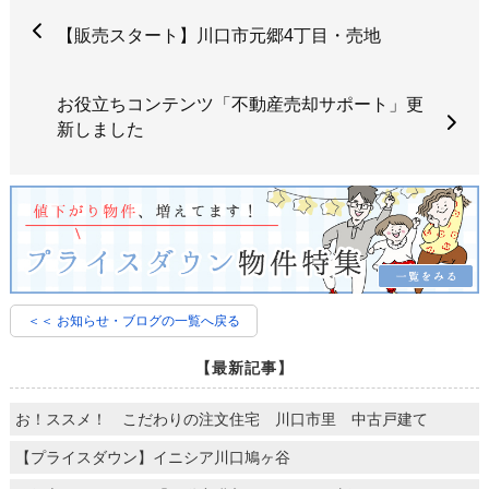
【販売スタート】川口市元郷4丁目・売地
お役立ちコンテンツ「不動産売却サポート」更
新しました
＜＜ お知らせ・ブログの一覧へ戻る
【最新記事】
お！ススメ！ こだわりの注文住宅 川口市里 中古戸建て
【プライスダウン】イニシア川口鳩ヶ谷