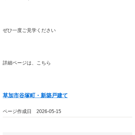
ぜひ一度ご見学ください
詳細ページは、こちら
草加市谷塚町・新築戸建て
ページ作成日 2026-05-15