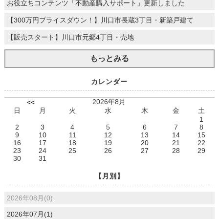
お役立ちコンテンツ「不動産購入サポート」更新しました
【300万円プライスダウン！】川口市長蔵3丁目・新築戸建て
【販売スタート】川口市元郷4丁目・売地
もっとみる
カレンダー
2026年8月
<<
日
月
火
水
木
金
土
1
2
3
4
5
6
7
8
9
10
11
12
13
14
15
16
17
18
19
20
21
22
23
24
25
26
27
28
29
30
31
【月別】
2026年08月(0)
2026年07月(1)