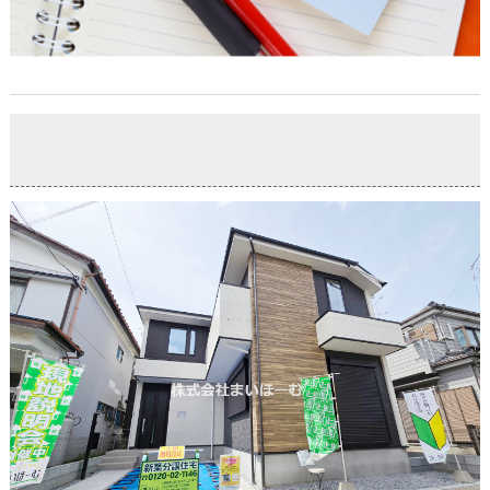
【オープンハウス】川口市長蔵3丁目 新築戸建て
2026-04-10