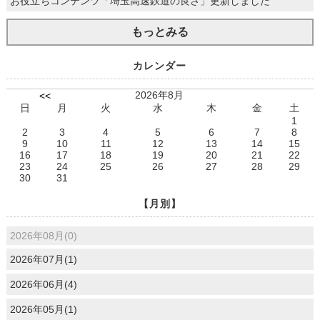
お役立ちコンテンツ「埼玉高速鉄道の良さ」更新しました
もっとみる
カレンダー
2026年8月
<<
日
月
火
水
木
金
土
1
2
3
4
5
6
7
8
9
10
11
12
13
14
15
16
17
18
19
20
21
22
23
24
25
26
27
28
29
30
31
【月別】
2026年08月(0)
2026年07月(1)
2026年06月(4)
2026年05月(1)