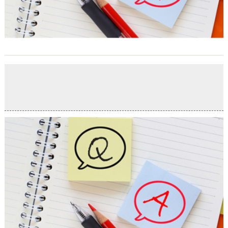
お役立ちコンテンツ「不動産購入サポート」更新しまし
た
2026-04-13