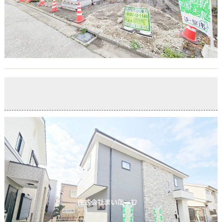
【プライスダウン】草加市谷塚町 新築戸建て
2026-05-15