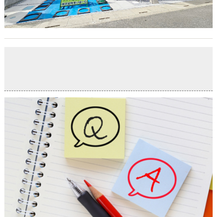
お役立ちコンテンツ「埼玉高速鉄道の良さ」更新しまし
た
2026-04-06