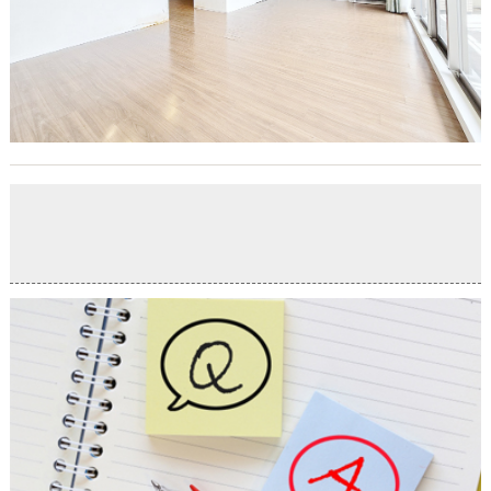
お役立ちコンテンツ「不動産購入サポート」更新しまし
た
2026-06-28