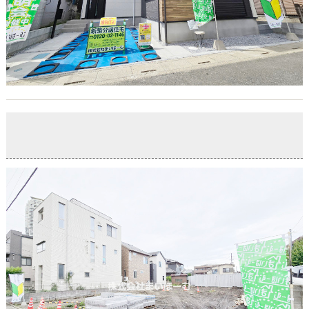
【販売スタート】川口市元郷4丁目・売地
2026-06-22