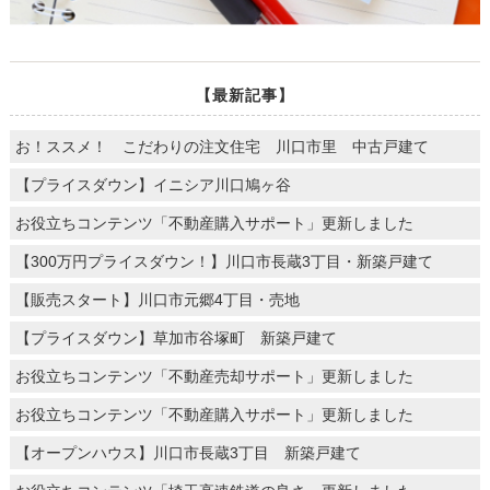
【最新記事】
お！ススメ！ こだわりの注文住宅 川口市里 中古戸建て
【プライスダウン】イニシア川口鳩ヶ谷
お役立ちコンテンツ「不動産購入サポート」更新しました
【300万円プライスダウン！】川口市長蔵3丁目・新築戸建て
【販売スタート】川口市元郷4丁目・売地
【プライスダウン】草加市谷塚町 新築戸建て
お役立ちコンテンツ「不動産売却サポート」更新しました
お役立ちコンテンツ「不動産購入サポート」更新しました
【オープンハウス】川口市長蔵3丁目 新築戸建て