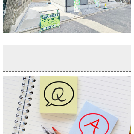
お役立ちコンテンツ「不動産売却サポート」更新しまし
た
2026-04-14