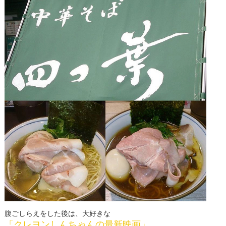
腹ごしらえをした後は、大好きな
「クレヨンしんちゃんの最新映画」