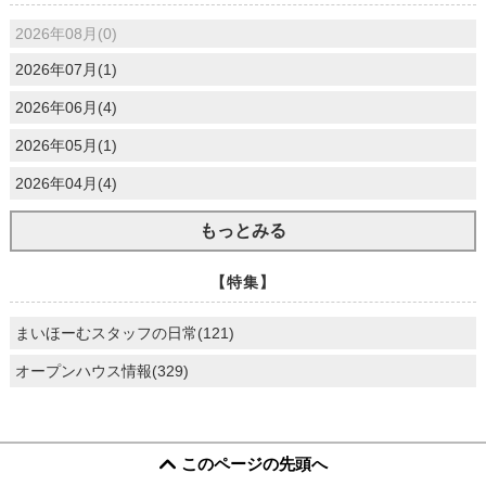
2026年08月(0)
2026年07月(1)
2026年06月(4)
2026年05月(1)
2026年04月(4)
もっとみる
【特集】
まいほーむスタッフの日常(121)
オープンハウス情報(329)
このページの先頭へ