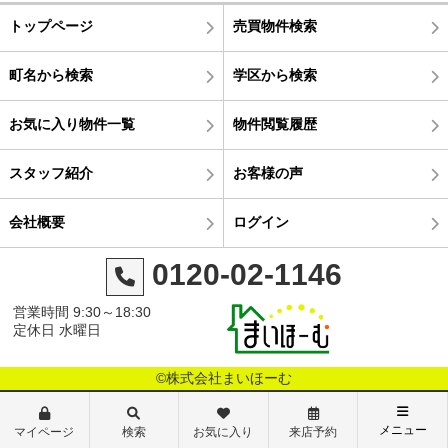
トップページ
売買物件検索
町名から検索
学区から検索
お気に入り物件一覧
物件閲覧履歴
スタッフ紹介
お客様の声
会社概要
ログイン
0120-02-1146
営業時間 9:30～18:30
定休日 水曜日
©株式会社まいほーむ
メニュー
マイページ
検索
お気に入り
来店予約