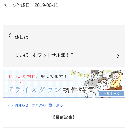
ページ作成日 2019-06-11
休日は・・・
まいほーむフットサル部！？
＜＜ お知らせ・ブログの一覧へ戻る
【最新記事】