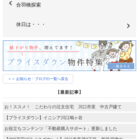
合羽橋探索
休日は・・・
＜＜ お知らせ・ブログの一覧へ戻る
【最新記事】
お！ススメ！ こだわりの注文住宅 川口市里 中古戸建て
【プライスダウン】イニシア川口鳩ヶ谷
お役立ちコンテンツ「不動産購入サポート」更新しました