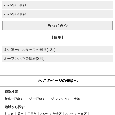
2026年05月(1)
2026年04月(4)
もっとみる
【特集】
まいほーむスタッフの日常(121)
オープンハウス情報(329)
このページの先頭へ
種別検索
新築一戸建て
中古一戸建て
中古マンション
土地
地域から探す
川口市
蕨市
戸田市
さいたま市緑区
さいたま市南区