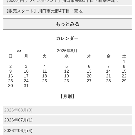
【300万円プライスダウン！】川口市長蔵3丁目・新築戸建て
【販売スタート】川口市元郷4丁目・売地
もっとみる
カレンダー
2026年8月
<<
日
月
火
水
木
金
土
1
2
3
4
5
6
7
8
9
10
11
12
13
14
15
16
17
18
19
20
21
22
23
24
25
26
27
28
29
30
31
【月別】
2026年08月(0)
2026年07月(1)
2026年06月(4)