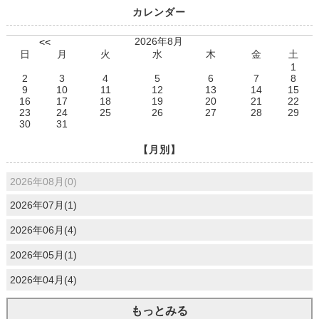
カレンダー
2026年8月
<<
日
月
火
水
木
金
土
1
2
3
4
5
6
7
8
9
10
11
12
13
14
15
16
17
18
19
20
21
22
23
24
25
26
27
28
29
30
31
【月別】
2026年08月(0)
2026年07月(1)
2026年06月(4)
2026年05月(1)
2026年04月(4)
もっとみる