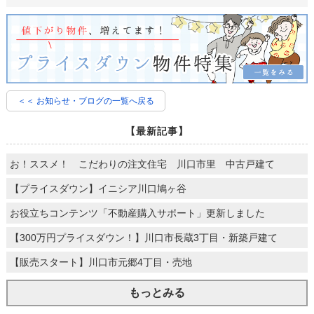
＜＜ お知らせ・ブログの一覧へ戻る
【最新記事】
お！ススメ！ こだわりの注文住宅 川口市里 中古戸建て
【プライスダウン】イニシア川口鳩ヶ谷
お役立ちコンテンツ「不動産購入サポート」更新しました
【300万円プライスダウン！】川口市長蔵3丁目・新築戸建て
【販売スタート】川口市元郷4丁目・売地
もっとみる