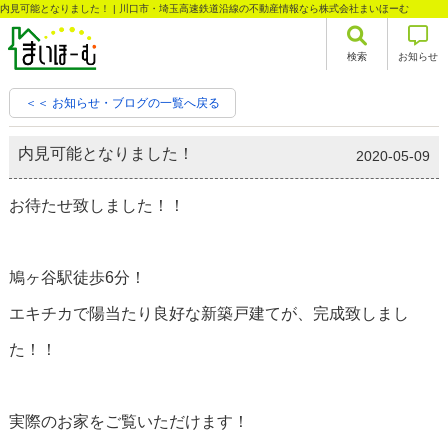
内見可能となりました！ | 川口市・埼玉高速鉄道沿線の不動産情報なら株式会社まいほーむ
検索
お知らせ
＜＜ お知らせ・ブログの一覧へ戻る
内見可能となりました！
2020-05-09
お待たせ致しました！！
鳩ヶ谷駅徒歩6分！
エキチカで陽当たり良好な新築戸建てが、完成致しまし
た！！
実際のお家をご覧いただけます！