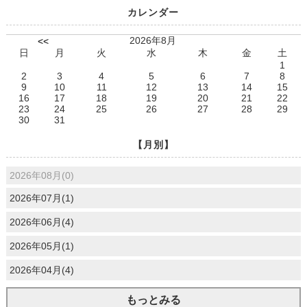
カレンダー
2026年8月
<<
日
月
火
水
木
金
土
1
2
3
4
5
6
7
8
9
10
11
12
13
14
15
16
17
18
19
20
21
22
23
24
25
26
27
28
29
30
31
【月別】
2026年08月(0)
2026年07月(1)
2026年06月(4)
2026年05月(1)
2026年04月(4)
もっとみる