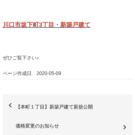
川口市坂下町3丁目・新築戸建て
ぜひご覧下さい♪
ページ作成日 2020-05-09
【本町１丁目】新築戸建て新規公開
価格変更のお知らせ