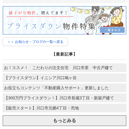
＜＜ お知らせ・ブログの一覧へ戻る
【最新記事】
お！ススメ！ こだわりの注文住宅 川口市里 中古戸建て
【プライスダウン】イニシア川口鳩ヶ谷
お役立ちコンテンツ「不動産購入サポート」更新しました
【300万円プライスダウン！】川口市長蔵3丁目・新築戸建て
【販売スタート】川口市元郷4丁目・売地
もっとみる