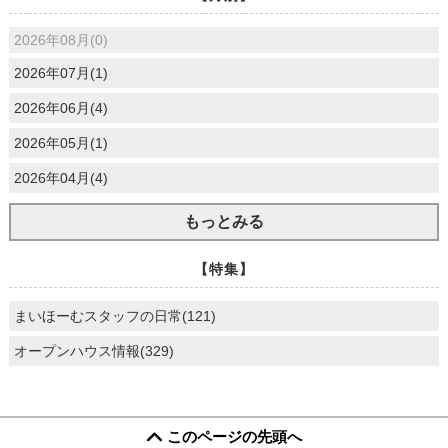
2026年08月(0)
2026年07月(1)
2026年06月(4)
2026年05月(1)
2026年04月(4)
もっとみる
【特集】
まいほーむスタッフの日常(121)
オープンハウス情報(329)
このページの先頭へ