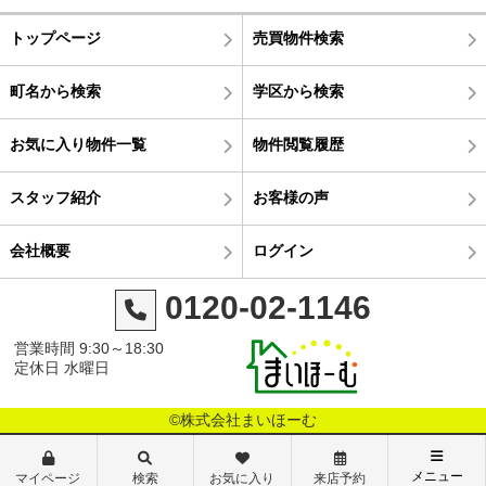
トップページ
売買物件検索
町名から検索
学区から検索
お気に入り物件一覧
物件閲覧履歴
スタッフ紹介
お客様の声
会社概要
ログイン
0120-02-1146
営業時間 9:30～18:30
定休日 水曜日
©株式会社まいほーむ
メニュー
マイページ
検索
お気に入り
来店予約