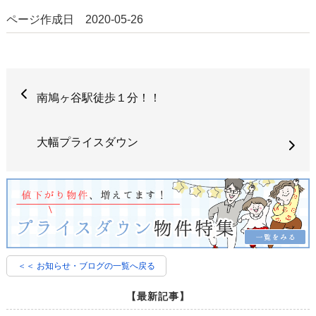
ページ作成日 2020-05-26
南鳩ヶ谷駅徒歩１分！！
大幅プライスダウン
＜＜ お知らせ・ブログの一覧へ戻る
【最新記事】