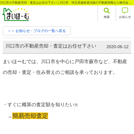
川口市の不動産売却・査定はお任せ下さい | 川口市・埼玉高速鉄道沿線の不動産情報なら株式会社まいほーむ
検索
お知らせ
＜＜ お知らせ・ブログの一覧へ戻る
川口市の不動産売却・査定はお任せ下さい
2020-06-12
まいほーむでは、川口市を中心に戸田市蕨市など、不動産
の売却・査定・住み替えのご相談を承っております。
・すぐに概算の査定額を知りたい
方
簡易売却査定
→