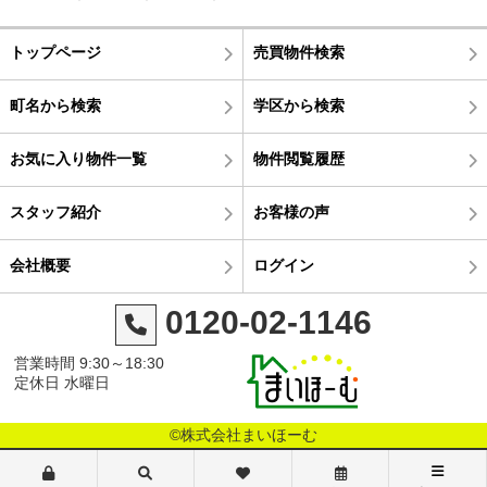
トップページ
売買物件検索
町名から検索
学区から検索
お気に入り物件一覧
物件閲覧履歴
スタッフ紹介
お客様の声
会社概要
ログイン
0120-02-1146
営業時間 9:30～18:30
定休日 水曜日
©株式会社まいほーむ