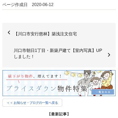
ページ作成日 2020-06-12
【川口市安行慈林】築浅注文住宅
川口市朝日1丁目・新築戸建て【室内写真】UP
しました！
＜＜ お知らせ・ブログの一覧へ戻る
【最新記事】