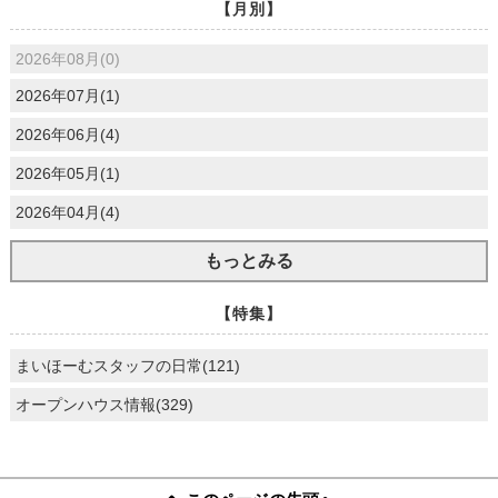
【月別】
2026年08月(0)
2026年07月(1)
2026年06月(4)
2026年05月(1)
2026年04月(4)
もっとみる
【特集】
まいほーむスタッフの日常(121)
オープンハウス情報(329)