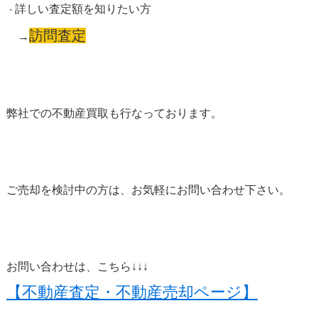
詳しい査定額を知りたい方
・
訪問査定
→
弊社での不動産買取も行なっております。
ご売却を検討中の方は、お気軽にお問い合わせ下さい。
お問い合わせは、こちら↓↓↓
【不動産査定・不動産売却ページ】