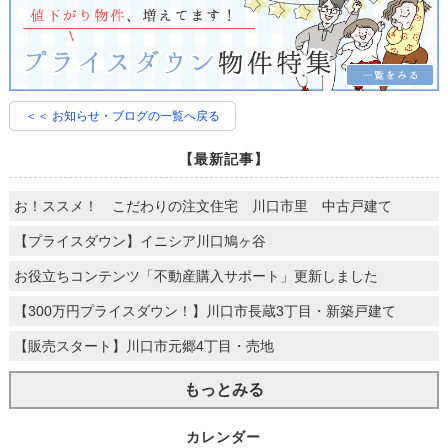
＜＜ お知らせ・ブログの一覧へ戻る
【最新記事】
お！ススメ！ こだわりの注文住宅 川口市里 中古戸建て
【プライスダウン】イニシア川口鳩ヶ谷
お役立ちコンテンツ「不動産購入サポート」更新しました
【300万円プライスダウン！】川口市長蔵3丁目・新築戸建て
【販売スタート】川口市元郷4丁目・売地
もっとみる
カレンダー