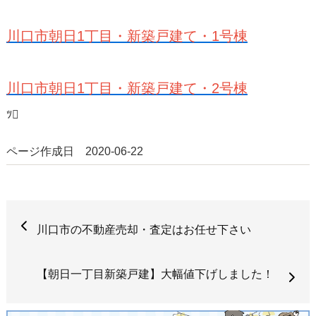
川口市朝日1丁目・新築戸建て・1号棟
川口市朝日1丁目・新築戸建て・2号棟
ﾂ
ページ作成日 2020-06-22
川口市の不動産売却・査定はお任せ下さい
【朝日一丁目新築戸建】大幅値下げしました！