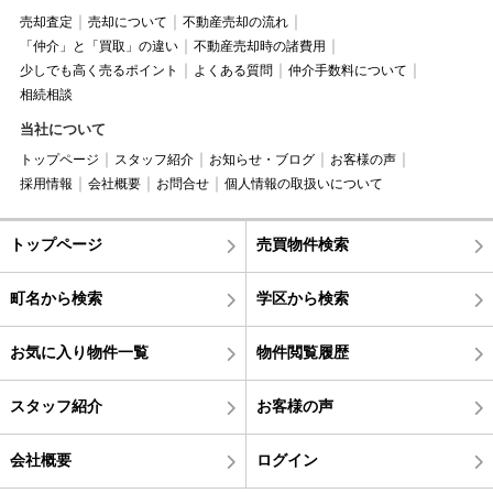
売却査定
売却について
不動産売却の流れ
「仲介」と「買取」の違い
不動産売却時の諸費用
少しでも高く売るポイント
よくある質問
仲介手数料について
相続相談
当社について
トップページ
スタッフ紹介
お知らせ・ブログ
お客様の声
採用情報
会社概要
お問合せ
個人情報の取扱いについて
トップページ
売買物件検索
町名から検索
学区から検索
お気に入り物件一覧
物件閲覧履歴
スタッフ紹介
お客様の声
会社概要
ログイン