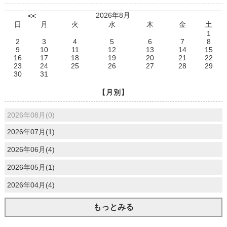
2026年8月
<<
日
月
火
水
木
金
土
1
2
3
4
5
6
7
8
9
10
11
12
13
14
15
16
17
18
19
20
21
22
23
24
25
26
27
28
29
30
31
【月別】
2026年08月(0)
2026年07月(1)
2026年06月(4)
2026年05月(1)
2026年04月(4)
もっとみる