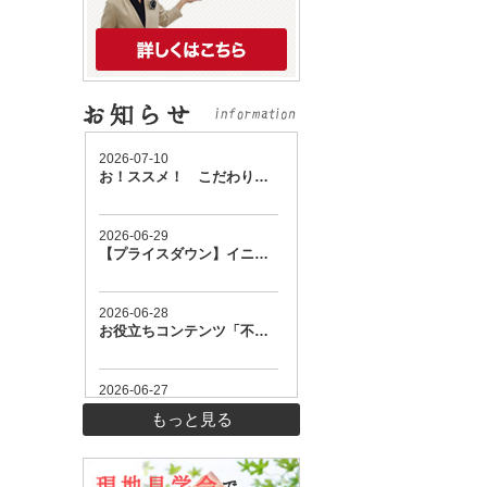
もっと見る