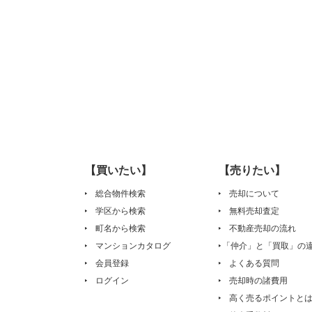
【買いたい】
【売りたい】
総合物件検索
売却について
学区から検索
無料売却査定
町名から検索
不動産売却の流れ
マンションカタログ
「仲介」と「買取」の
会員登録
よくある質問
ログイン
売却時の諸費用
高く売るポイントと