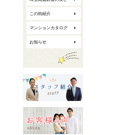
この街紹介
マンションカタログ
お知らせ