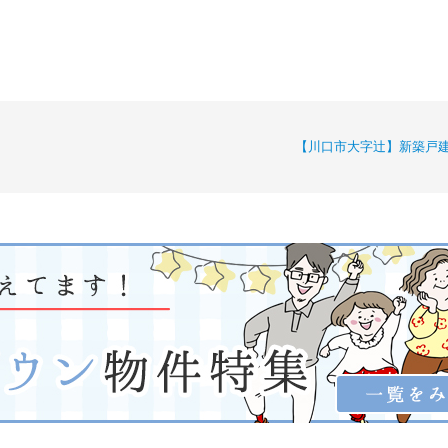
【川口市大字辻】新築戸