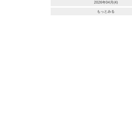
2026年04月(4)
もっとみる