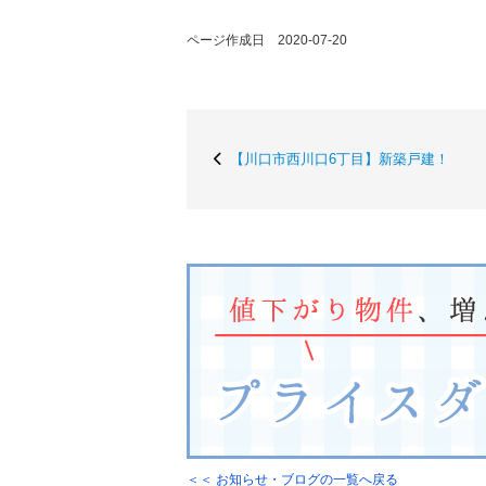
ページ作成日 2020-07-20
【川口市西川口6丁目】新築戸建！
＜＜ お知らせ・ブログの一覧へ戻る