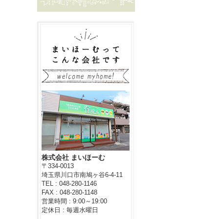
株式会社 まいほーむ
〒334-0013
埼玉県川口市南鳩ヶ谷6-4-11
TEL : 048-280-1146
FAX : 048-280-1148
営業時間 : 9:00～19:00
定休日 : 毎週水曜日