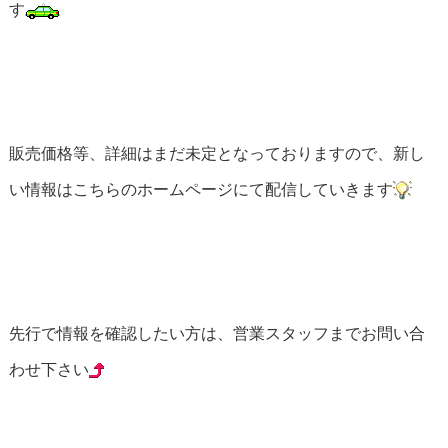
す
販売価格等、詳細はまだ未定となっておりますので、新し
い情報はこちらのホームページにて配信していきます
先行で情報を確認したい方は、営業スタッフまでお問い合
わせ下さい