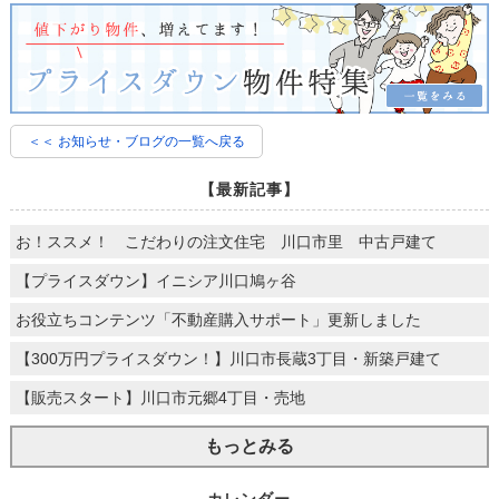
＜＜ お知らせ・ブログの一覧へ戻る
【最新記事】
お！ススメ！ こだわりの注文住宅 川口市里 中古戸建て
【プライスダウン】イニシア川口鳩ヶ谷
お役立ちコンテンツ「不動産購入サポート」更新しました
【300万円プライスダウン！】川口市長蔵3丁目・新築戸建て
【販売スタート】川口市元郷4丁目・売地
もっとみる
カレンダー