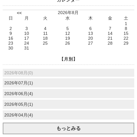
2026年8月
<<
日
月
火
水
木
金
土
1
2
3
4
5
6
7
8
9
10
11
12
13
14
15
16
17
18
19
20
21
22
23
24
25
26
27
28
29
30
31
【月別】
2026年08月(0)
2026年07月(1)
2026年06月(4)
2026年05月(1)
2026年04月(4)
もっとみる