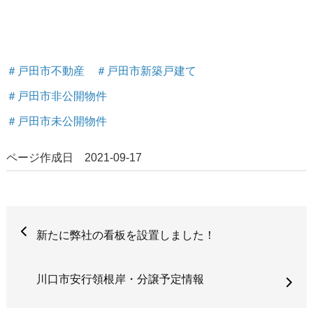
＃戸田市不動産 ＃戸田市新築戸建て
＃戸田市非公開物件
＃戸田市未公開物件
ページ作成日 2021-09-17
新たに弊社の看板を設置しました！
川口市安行領根岸・分譲予定情報