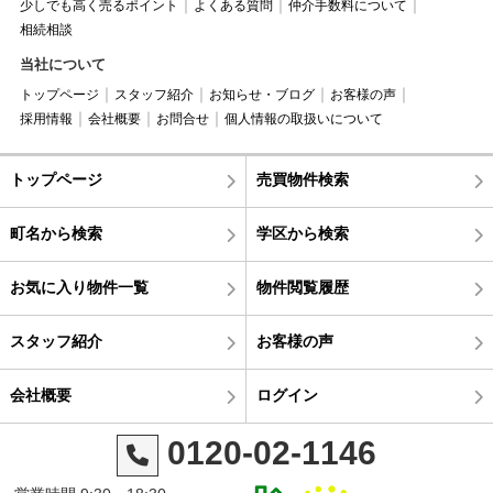
少しでも高く売るポイント
よくある質問
仲介手数料について
相続相談
当社について
トップページ
スタッフ紹介
お知らせ・ブログ
お客様の声
採用情報
会社概要
お問合せ
個人情報の取扱いについて
トップページ
売買物件検索
町名から検索
学区から検索
お気に入り物件一覧
物件閲覧履歴
スタッフ紹介
お客様の声
会社概要
ログイン
0120-02-1146