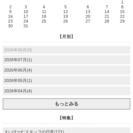
1
2
3
4
5
6
7
8
9
10
11
12
13
14
15
16
17
18
19
20
21
22
23
24
25
26
27
28
29
30
31
【月別】
2026年08月(0)
2026年07月(1)
2026年06月(4)
2026年05月(1)
2026年04月(4)
もっとみる
【特集】
まいほーむスタッフの日常(121)