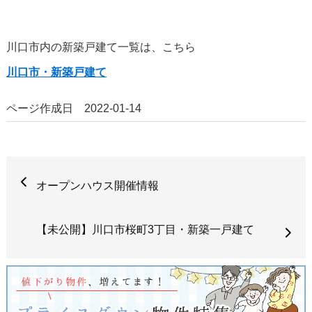
川口市内の新築戸建て一覧は、こちら
川口市・新築戸建て
ページ作成日 2022-01-14
オープンハウス開催情報
【未公開】川口市桜町3丁目・新築一戸建て