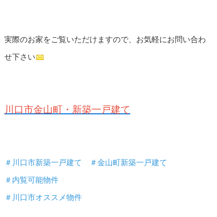
実際のお家をご覧いただけますので、お気軽にお問い合わ
せ下さい
川口市金山町・新築一戸建て
＃川口市新築一戸建て ＃金山町新築一戸建て
＃内覧可能物件
＃川口市オススメ物件