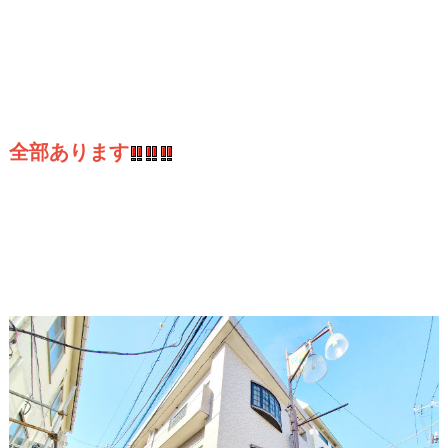
全部あります