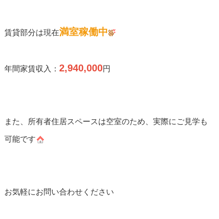
満室稼働中
賃貸部分は現在
2,940,000
年間家賃収入：
円
また、所有者住居スペースは空室のため、実際にご見学も
可能です
お気軽にお問い合わせください