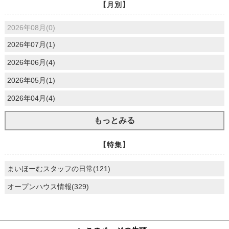
【月別】
2026年08月(0)
2026年07月(1)
2026年06月(4)
2026年05月(1)
2026年04月(4)
もっとみる
【特集】
まいほーむスタッフの日常(121)
オープンハウス情報(329)