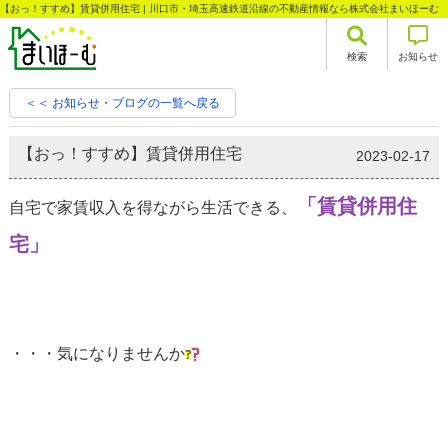
【おっ！すすめ】賃貸併用住宅 | 川口市・埼玉高速鉄道沿線の不動産情報なら株式会社まいほーむ
検索
お知らせ
＜＜ お知らせ・ブログの一覧へ戻る
【おっ！すすめ】賃貸併用住宅
2023-02-17
「賃貸併用住
自宅で家賃収入を得ながら生活できる、
宅」
・・・気になりませんか