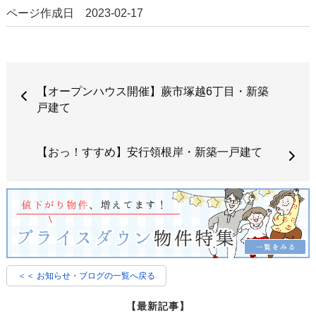
ページ作成日 2023-02-17
【オープンハウス開催】蕨市塚越6丁目・新築
戸建て
【おっ！すすめ】安行領根岸・新築一戸建て
＜＜ お知らせ・ブログの一覧へ戻る
【最新記事】