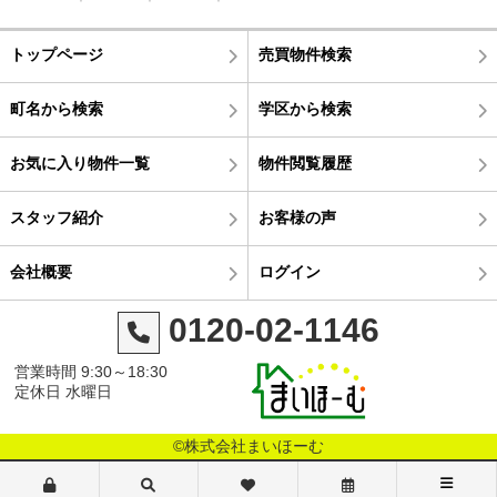
トップページ
売買物件検索
町名から検索
学区から検索
お気に入り物件一覧
物件閲覧履歴
スタッフ紹介
お客様の声
会社概要
ログイン
0120-02-1146
営業時間 9:30～18:30
定休日 水曜日
©株式会社まいほーむ