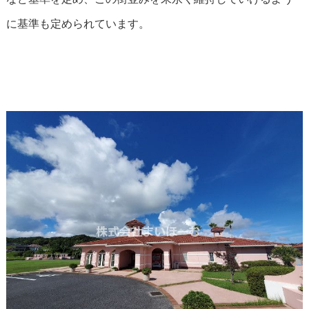
に基準も定められています。