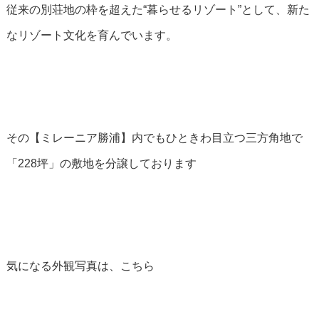
従来の別荘地の枠を超えた“暮らせるリゾート”として、新た
なリゾート文化を育んでいます。
その【ミレーニア勝浦】内でもひときわ目立つ三方角地で
「228坪」の敷地を分譲しております
気になる外観写真は、こちら