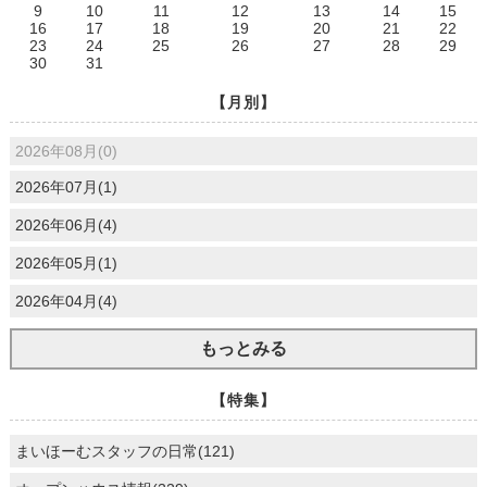
9
10
11
12
13
14
15
16
17
18
19
20
21
22
23
24
25
26
27
28
29
30
31
【月別】
2026年08月(0)
2026年07月(1)
2026年06月(4)
2026年05月(1)
2026年04月(4)
もっとみる
【特集】
まいほーむスタッフの日常(121)