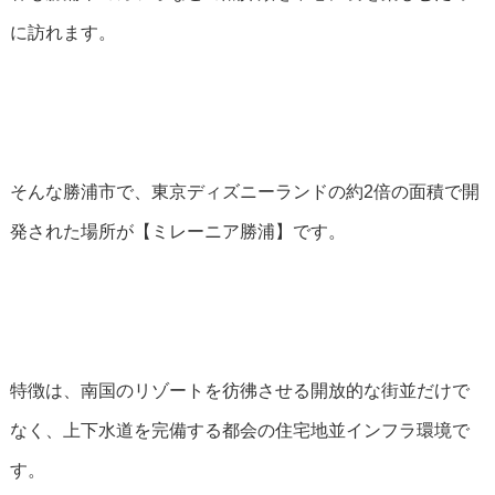
に訪れます。
そんな勝浦市で、東京ディズニーランドの約2倍の面積で開
発された場所が【ミレーニア勝浦】です。
特徴は、南国のリゾートを彷彿させる開放的な街並だけで
なく、上下水道を完備する都会の住宅地並インフラ環境で
す。