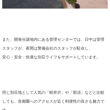
また、開発分譲地内にある管理センターでは、日中は管理
スタッフが、夜間は警備会社のスタッフが駐在し、
安心・安全・快適な別荘ライフをサポートしています。
同じ別荘地として人気の「軽井沢」や「那須」などと比較
しても、首都圏へのアクセスが近く利便性の良さも魅力で