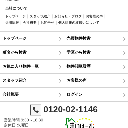
当社について
トップページ
スタッフ紹介
お知らせ・ブログ
お客様の声
採用情報
会社概要
お問合せ
個人情報の取扱いについて
トップページ
売買物件検索
町名から検索
学区から検索
お気に入り物件一覧
物件閲覧履歴
スタッフ紹介
お客様の声
会社概要
ログイン
0120-02-1146
営業時間 9:30～18:30
定休日 水曜日