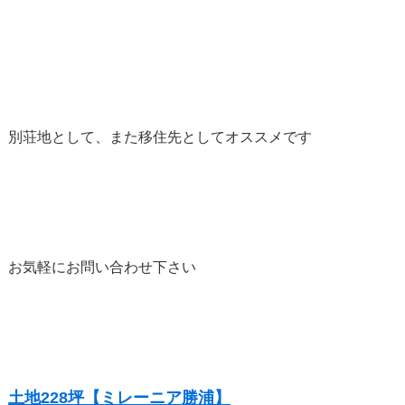
別荘地として、また移住先としてオススメです
お気軽にお問い合わせ下さい
土地228坪【ミレーニア勝浦】