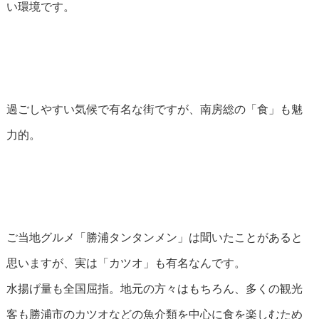
い環境です。
過ごしやすい気候で有名な街ですが、南房総の「食」も魅
力的。
ご当地グルメ「勝浦タンタンメン」は聞いたことがあると
思いますが、実は「カツオ」も有名なんです。
水揚げ量も全国屈指。地元の方々はもちろん、多くの観光
客も勝浦市のカツオなどの魚介類を中心に食を楽しむため