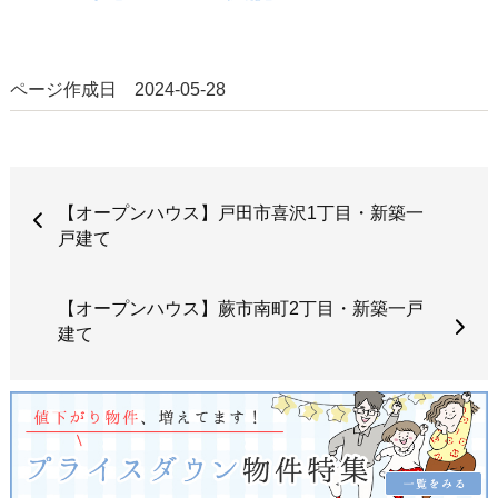
ページ作成日 2024-05-28
【オープンハウス】戸田市喜沢1丁目・新築一
戸建て
【オープンハウス】蕨市南町2丁目・新築一戸
建て