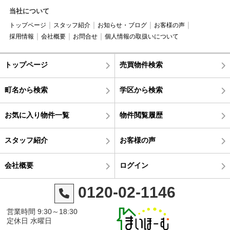
当社について
トップページ
スタッフ紹介
お知らせ・ブログ
お客様の声
採用情報
会社概要
お問合せ
個人情報の取扱いについて
トップページ
売買物件検索
町名から検索
学区から検索
お気に入り物件一覧
物件閲覧履歴
スタッフ紹介
お客様の声
会社概要
ログイン
0120-02-1146
営業時間 9:30～18:30
定休日 水曜日