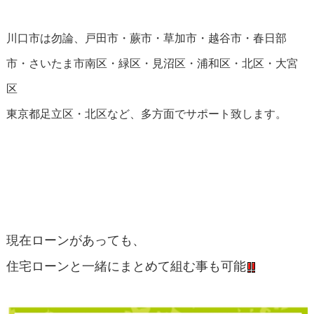
川口市は勿論、戸田市・蕨市・草加市・越谷市・春日部
市・さいたま市南区・緑区・見沼区・浦和区・北区・大宮
区
東京都足立区・北区など、多方面でサポート致します。
現在ローンがあっても、
住宅ローンと一緒にまとめて組む事も可能