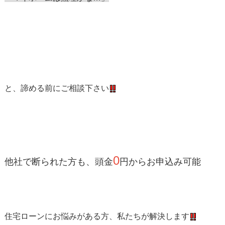
と、諦める前にご相談下さい
0
他社で断られた方も、頭金
円からお申込み可能
住宅ローンにお悩みがある方、私たちが解決します