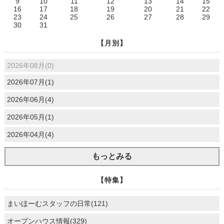
9
10
11
12
13
14
15
16
17
18
19
20
21
22
23
24
25
26
27
28
29
30
31
【月別】
2026年08月(0)
2026年07月(1)
2026年06月(4)
2026年05月(1)
2026年04月(4)
もっとみる
【特集】
まいほーむスタッフの日常(121)
オープンハウス情報(329)