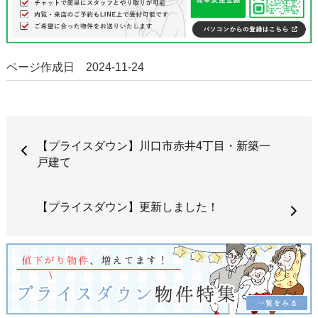
ページ作成日 2024-11-24
【プライスダウン】川口市赤井4丁目・新築一
戸建て
【プライスダウン】更新しました！