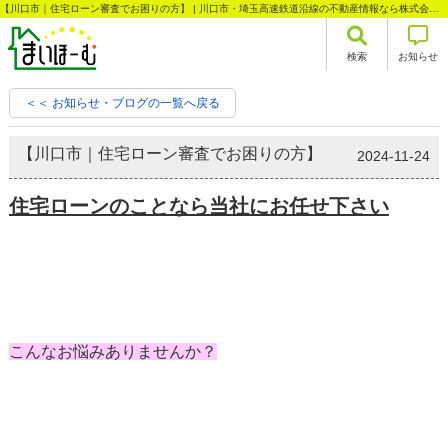
【川口市｜住宅ローン審査でお困りの方】 | 川口市・埼玉高速鉄道沿線の不動産情報なら株式会社まいほーむ
検索
お知らせ
＜＜ お知らせ・ブログの一覧へ戻る
【川口市｜住宅ローン審査でお困りの方】
2024-11-24
住宅ローンのことなら当社にお任せ下さい
こんなお悩みありませんか？