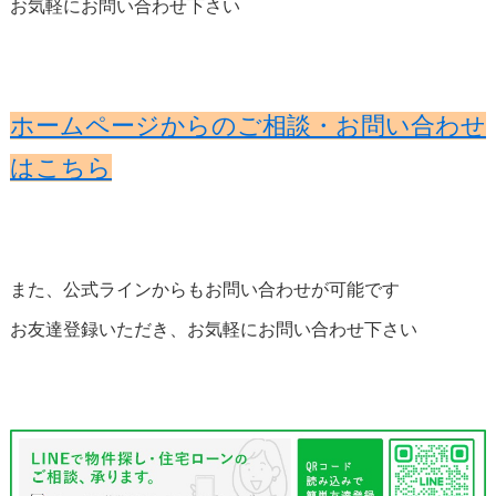
お気軽にお問い合わせ下さい
ホームページからのご相談・お問い合わせ
はこちら
また、公式ラインからもお問い合わせが可能です
お友達登録いただき、お気軽にお問い合わせ下さい