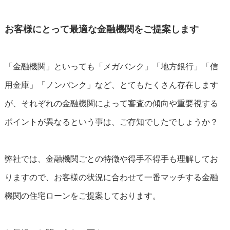
お客様にとって最適な金融機関をご提案します
「金融機関」といっても「メガバンク」「地方銀行」「信
用金庫」「ノンバンク」など、とてもたくさん存在します
が、それぞれの金融機関によって審査の傾向や重要視する
ポイントが異なるという事は、ご存知でしたでしょうか？
弊社では、金融機関ごとの特徴や得手不得手も理解してお
りますので、お客様の状況に合わせて一番マッチする金融
機関の住宅ローンをご提案しております。