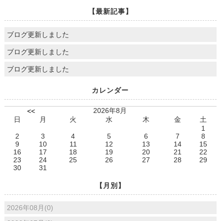
【最新記事】
ブログ更新しました
ブログ更新しました
ブログ更新しました
カレンダー
2026年8月
<<
日
月
火
水
木
金
土
1
2
3
4
5
6
7
8
9
10
11
12
13
14
15
16
17
18
19
20
21
22
23
24
25
26
27
28
29
30
31
【月別】
2026年08月(0)