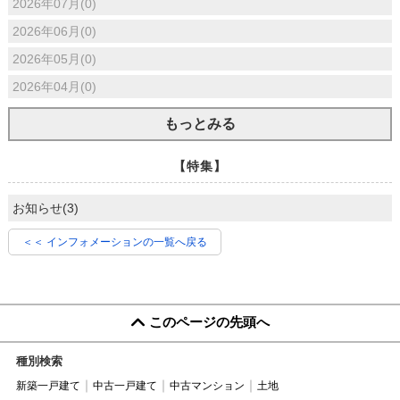
2026年07月(0)
2026年06月(0)
2026年05月(0)
2026年04月(0)
もっとみる
【特集】
お知らせ(3)
＜＜ インフォメーションの一覧へ戻る
このページの先頭へ
種別検索
新築一戸建て
中古一戸建て
中古マンション
土地