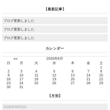
【最新記事】
ブログ更新しました
ブログ更新しました
ブログ更新しました
カレンダー
2026年8月
<<
日
月
火
水
木
金
土
1
2
3
4
5
6
7
8
9
10
11
12
13
14
15
16
17
18
19
20
21
22
23
24
25
26
27
28
29
30
31
【月別】
2026年08月(0)