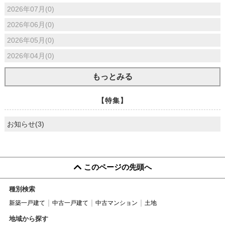
2026年07月(0)
2026年06月(0)
2026年05月(0)
2026年04月(0)
もっとみる
【特集】
お知らせ(3)
このページの先頭へ
種別検索
新築一戸建て
中古一戸建て
中古マンション
土地
地域から探す