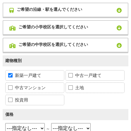
ご希望の沿線・駅を選んでください
ご希望の小学校区を選択してください
ご希望の中学校区を選択してください
建物種別
新築一戸建て
中古一戸建て
中古マンション
土地
投資用
価格
～