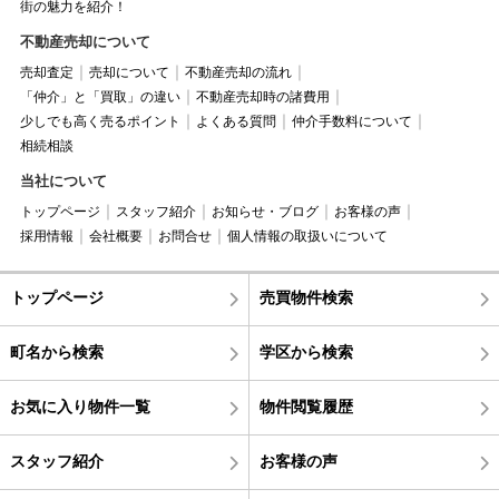
街の魅力を紹介！
不動産売却について
売却査定
売却について
不動産売却の流れ
「仲介」と「買取」の違い
不動産売却時の諸費用
少しでも高く売るポイント
よくある質問
仲介手数料について
相続相談
当社について
トップページ
スタッフ紹介
お知らせ・ブログ
お客様の声
採用情報
会社概要
お問合せ
個人情報の取扱いについて
トップページ
売買物件検索
町名から検索
学区から検索
お気に入り物件一覧
物件閲覧履歴
スタッフ紹介
お客様の声