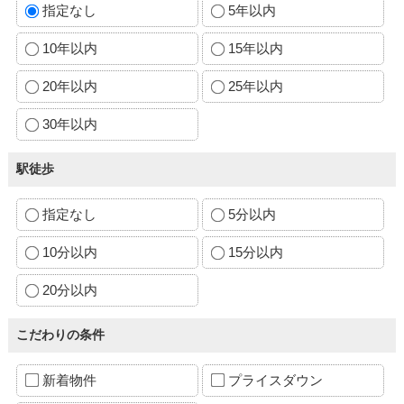
指定なし
5年以内
10年以内
15年以内
20年以内
25年以内
30年以内
駅徒歩
指定なし
5分以内
10分以内
15分以内
20分以内
こだわりの条件
新着物件
プライスダウン