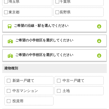
埼玉県
千葉県
東京都
長野県
ご希望の沿線・駅を選んでください
ご希望の小学校区を選択してください
ご希望の中学校区を選択してください
建物種別
新築一戸建て
中古一戸建て
中古マンション
土地
投資用