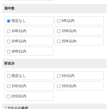
築年数
指定なし
5年以内
10年以内
15年以内
20年以内
25年以内
30年以内
駅徒歩
指定なし
5分以内
10分以内
15分以内
20分以内
こだわりの条件