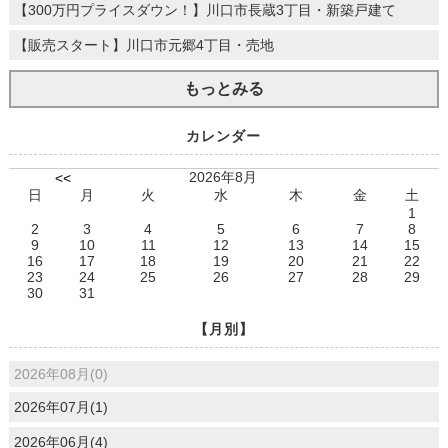
【300万円プライスダウン！】川口市長蔵3丁目・新築戸建て
【販売スタート】川口市元郷4丁目・売地
もっとみる
カレンダー
2026年8月
<<
日
月
火
水
木
金
土
1
2
3
4
5
6
7
8
9
10
11
12
13
14
15
16
17
18
19
20
21
22
23
24
25
26
27
28
29
30
31
【月別】
2026年08月(0)
2026年07月(1)
2026年06月(4)