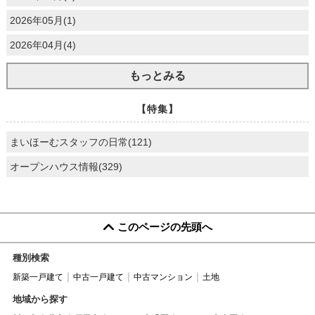
2026年05月(1)
2026年04月(4)
もっとみる
【特集】
まいほーむスタッフの日常(121)
オープンハウス情報(329)
このページの先頭へ
種別検索
新築一戸建て
中古一戸建て
中古マンション
土地
地域から探す