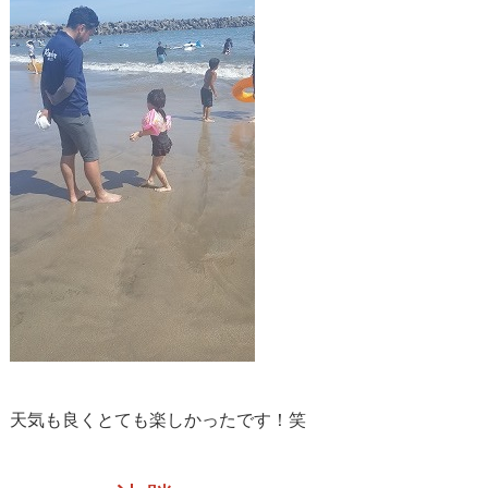
天気も良くとても楽しかったです！笑