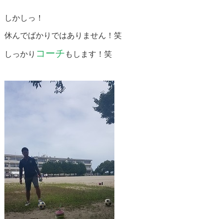
しかしっ！
休んでばかりではありません！笑
コーチ
しっかり
もします！笑