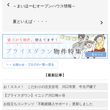
～まいほーむオープンハウス情報～
夏といえば・・・・
＜＜ お知らせ・ブログの一覧へ戻る
【最新記事】
お！ススメ！ こだわりの注文住宅 川口市里 中古戸建て
【プライスダウン】イニシア川口鳩ヶ谷
お役立ちコンテンツ「不動産購入サポート」更新しました