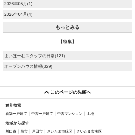
2026年05月(1)
2026年04月(4)
もっとみる
【特集】
まいほーむスタッフの日常(121)
オープンハウス情報(329)
このページの先頭へ
種別検索
新築一戸建て
中古一戸建て
中古マンション
土地
地域から探す
川口市
蕨市
戸田市
さいたま市緑区
さいたま市南区