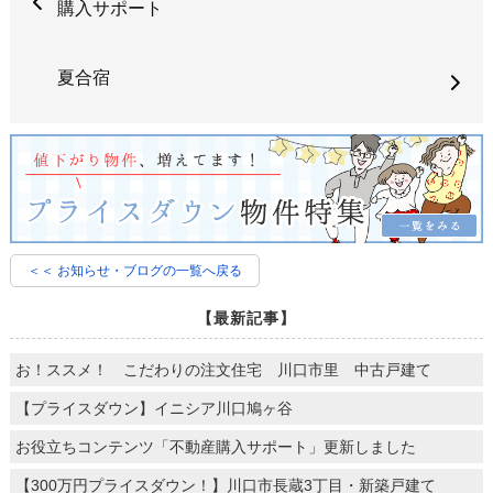
購入サポート
夏合宿
＜＜ お知らせ・ブログの一覧へ戻る
【最新記事】
お！ススメ！ こだわりの注文住宅 川口市里 中古戸建て
【プライスダウン】イニシア川口鳩ヶ谷
お役立ちコンテンツ「不動産購入サポート」更新しました
【300万円プライスダウン！】川口市長蔵3丁目・新築戸建て