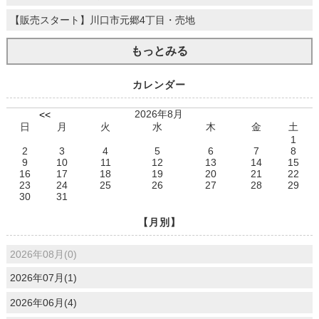
【販売スタート】川口市元郷4丁目・売地
もっとみる
カレンダー
2026年8月
<<
日
月
火
水
木
金
土
1
2
3
4
5
6
7
8
9
10
11
12
13
14
15
16
17
18
19
20
21
22
23
24
25
26
27
28
29
30
31
【月別】
2026年08月(0)
2026年07月(1)
2026年06月(4)