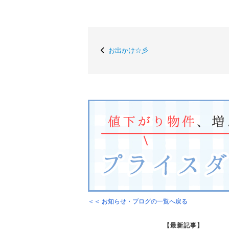
お出かけ☆彡
＜＜ お知らせ・ブログの一覧へ戻る
【最新記事】