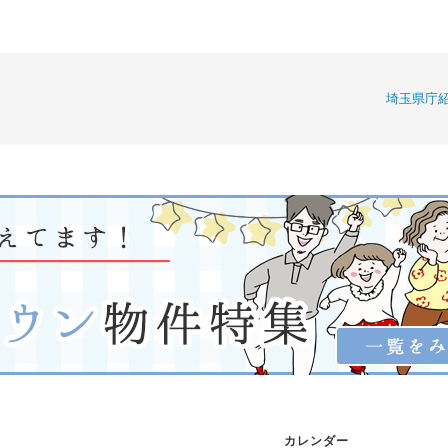
埼玉県庁
カレンダー