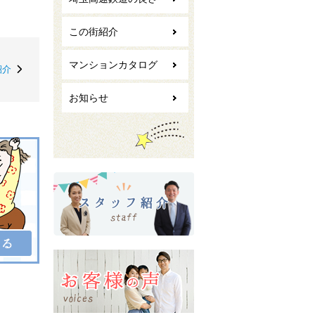
この街紹介
マンションカタログ
紹介
お知らせ