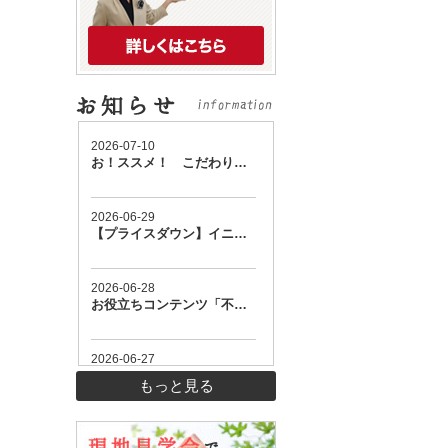
もっと見る