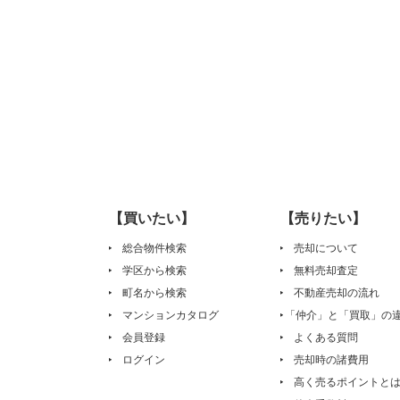
【買いたい】
【売りたい】
総合物件検索
売却について
学区から検索
無料売却査定
町名から検索
不動産売却の流れ
マンションカタログ
「仲介」と「買取」の
会員登録
よくある質問
ログイン
売却時の諸費用
高く売るポイントと