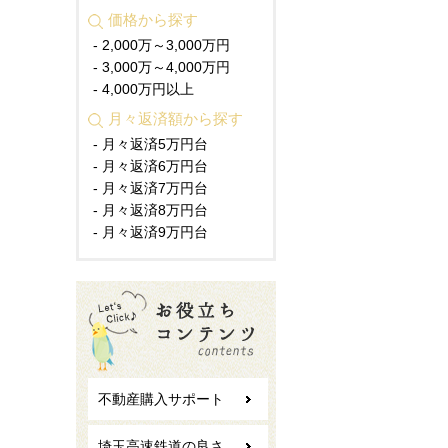
価格から探す
- 2,000万～3,000万円
- 3,000万～4,000万円
- 4,000万円以上
月々返済額から探す
- 月々返済5万円台
- 月々返済6万円台
- 月々返済7万円台
- 月々返済8万円台
- 月々返済9万円台
不動産購入サポート
埼玉高速鉄道の良さ