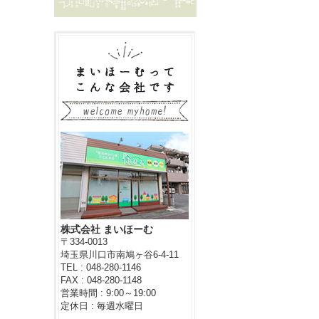
株式会社 まいほーむ
〒334-0013
埼玉県川口市南鳩ヶ谷6-4-11
TEL : 048-280-1146
FAX : 048-280-1148
営業時間 : 9:00～19:00
定休日 : 毎週水曜日