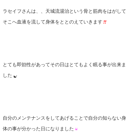
ラセイフさんは、、天城流湯治という骨と筋肉をはがして
そこへ血液を流して身体をととのえていきます
とても即効性があってその日はとてもよく眠る事が出来ま
した
自分のメンテナンスをしてあげることで自分の知らない身
体の事が分かった日になりました