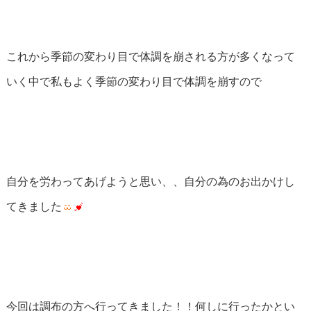
これから季節の変わり目で体調を崩される方が多くなって
いく中で私もよく季節の変わり目で体調を崩すので
自分を労わってあげようと思い、、自分の為のお出かけし
てきました
今回は調布の方へ行ってきました！！何しに行ったかとい