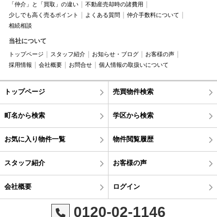
「仲介」と「買取」の違い
不動産売却時の諸費用
少しでも高く売るポイント
よくある質問
仲介手数料について
相続相談
当社について
トップページ
スタッフ紹介
お知らせ・ブログ
お客様の声
採用情報
会社概要
お問合せ
個人情報の取扱いについて
トップページ
売買物件検索
町名から検索
学区から検索
お気に入り物件一覧
物件閲覧履歴
スタッフ紹介
お客様の声
会社概要
ログイン
0120-02-1146