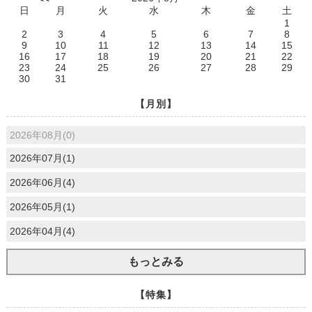
日
月
火
水
木
金
土
1
2
3
4
5
6
7
8
9
10
11
12
13
14
15
16
17
18
19
20
21
22
23
24
25
26
27
28
29
30
31
【月別】
2026年08月(0)
2026年07月(1)
2026年06月(4)
2026年05月(1)
2026年04月(4)
もっとみる
【特集】