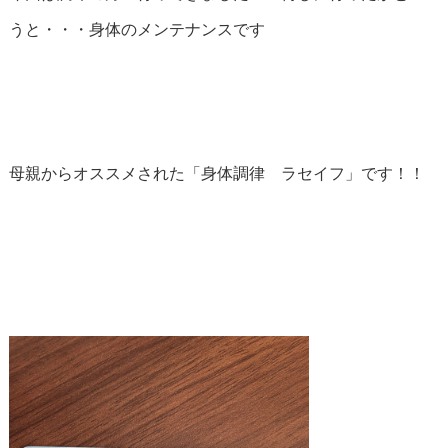
うと・・・身体のメンテナンスです
母親からオススメされた「身体調律 ラセイフ」です！！