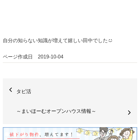
自分の知らない知識が増えて嬉しい田中でした
ページ作成日 2019-10-04
タピ活
～まいほーむオープンハウス情報～