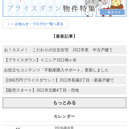
＜＜ お知らせ・ブログの一覧へ戻る
【最新記事】
お！ススメ！ こだわりの注文住宅 川口市里 中古戸建て
【プライスダウン】イニシア川口鳩ヶ谷
お役立ちコンテンツ「不動産購入サポート」更新しました
【300万円プライスダウン！】川口市長蔵3丁目・新築戸建て
【販売スタート】川口市元郷4丁目・売地
もっとみる
カレンダー
2026年8月
<<