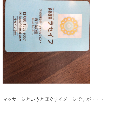
マッサージというとほぐすイメージですが・・・