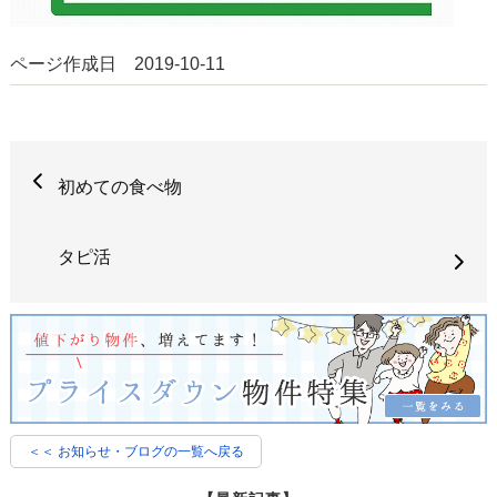
ページ作成日 2019-10-11
初めての食べ物
タピ活
＜＜ お知らせ・ブログの一覧へ戻る