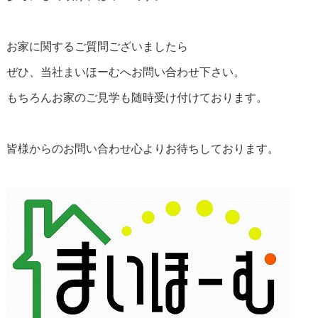
お家に関するご質問ございましたら
ぜひ、当社まいほーむへお問い合わせ下さい。
もちろんお家のご見学も随時受け付けております。
皆様からのお問い合わせ心よりお待ちしております。