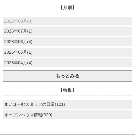
【月別】
2026年08月(0)
2026年07月(1)
2026年06月(4)
2026年05月(1)
2026年04月(4)
もっとみる
【特集】
まいほーむスタッフの日常(121)
オープンハウス情報(329)