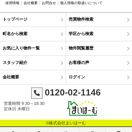
採用情報
会社概要
お問合せ
個人情報の取扱いについて
トップページ
売買物件検索
町名から検索
学区から検索
お気に入り物件一覧
物件閲覧履歴
スタッフ紹介
お客様の声
会社概要
ログイン
0120-02-1146
営業時間 9:30～18:30
定休日 水曜日
©株式会社まいほーむ