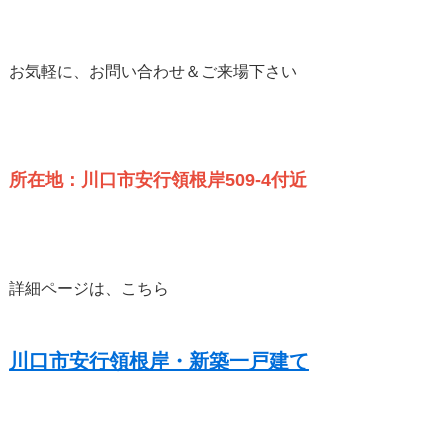
お気軽に、お問い合わせ＆ご来場下さい
所在地：川口市安行領根岸509-4付近
詳細ページは、こちら
川口市安行領根岸・新築一戸建て