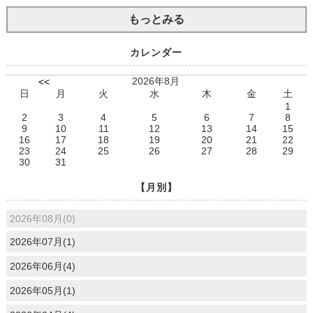
もっとみる
カレンダー
2026年8月
<<
日
月
火
水
木
金
土
1
2
3
4
5
6
7
8
9
10
11
12
13
14
15
16
17
18
19
20
21
22
23
24
25
26
27
28
29
30
31
【月別】
2026年08月(0)
2026年07月(1)
2026年06月(4)
2026年05月(1)