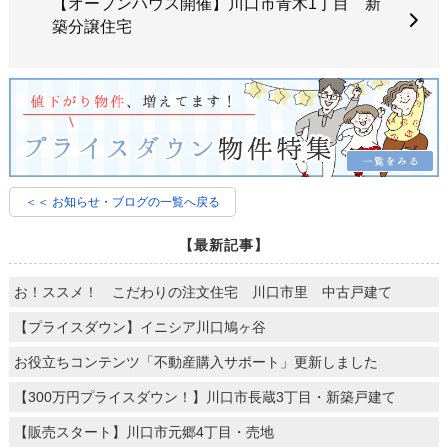
【オープンハウス開催】川口市青木1丁目 新
築分譲住宅
＜＜ お知らせ・ブログの一覧へ戻る
【最新記事】
お！ススメ！ こだわりの注文住宅 川口市里 中古戸建て
【プライスダウン】イニシア川口鳩ヶ谷
お役立ちコンテンツ「不動産購入サポート」更新しました
【300万円プライスダウン！】川口市長蔵3丁目・新築戸建て
【販売スタート】川口市元郷4丁目・売地