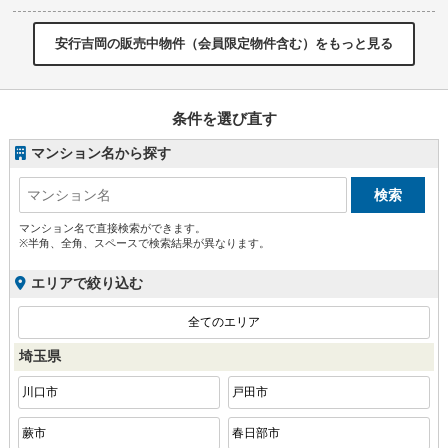
安行吉岡の販売中物件（会員限定物件含む）をもっと見る
条件を選び直す
マンション名から探す
マンション名で直接検索ができます。
※半角、全角、スペースで検索結果が異なります。
エリアで絞り込む
全てのエリア
埼玉県
川口市
戸田市
蕨市
春日部市