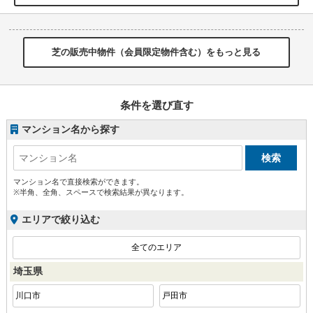
芝の販売中物件（会員限定物件含む）をもっと見る
条件を選び直す
マンション名から探す
マンション名で直接検索ができます。
※半角、全角、スペースで検索結果が異なります。
エリアで絞り込む
全てのエリア
埼玉県
川口市
戸田市