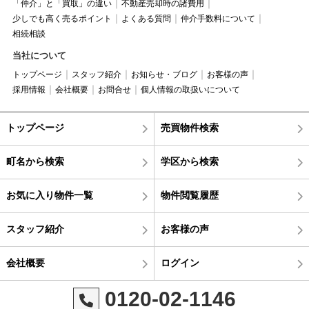
「仲介」と「買取」の違い
不動産売却時の諸費用
少しでも高く売るポイント
よくある質問
仲介手数料について
相続相談
当社について
トップページ
スタッフ紹介
お知らせ・ブログ
お客様の声
採用情報
会社概要
お問合せ
個人情報の取扱いについて
トップページ
売買物件検索
町名から検索
学区から検索
お気に入り物件一覧
物件閲覧履歴
スタッフ紹介
お客様の声
会社概要
ログイン
0120-02-1146