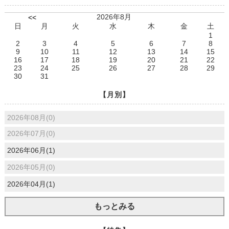
2026年8月
<<
日
月
火
水
木
金
土
1
2
3
4
5
6
7
8
9
10
11
12
13
14
15
16
17
18
19
20
21
22
23
24
25
26
27
28
29
30
31
【月別】
2026年08月(0)
2026年07月(0)
2026年06月(1)
2026年05月(0)
2026年04月(1)
もっとみる