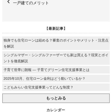
一戸建てのメリット
【最新記事】
独身でも住宅ローンは組める？審査のポイントやメリット・注意点
を解説
シングルマザー・シングルファーザーでも家は買える？現実とポイ
ントを徹底解説
子育て世帯に朗報 ― 子育てグリーン住宅支援事業とは
2025年10月、住宅ローン金利はどう動いているか？
こどもみらい住宅支援事業ってどんな制度？
もっとみる
カレンダー