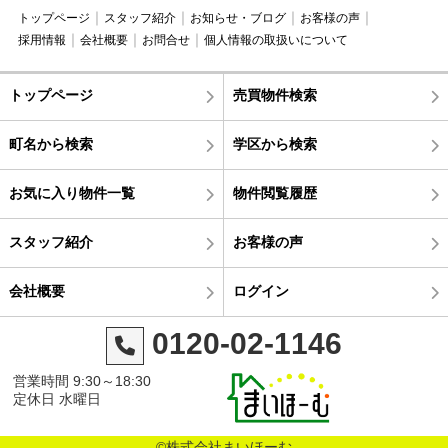
トップページ
スタッフ紹介
お知らせ・ブログ
お客様の声
採用情報
会社概要
お問合せ
個人情報の取扱いについて
トップページ
売買物件検索
町名から検索
学区から検索
お気に入り物件一覧
物件閲覧履歴
スタッフ紹介
お客様の声
会社概要
ログイン
0120-02-1146
営業時間 9:30～18:30
定休日 水曜日
©株式会社まいほーむ