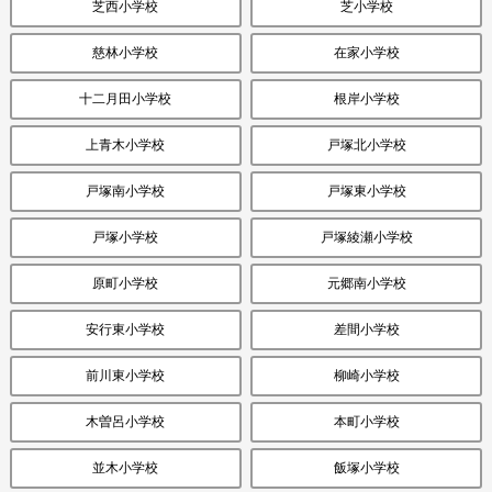
芝西小学校
芝小学校
慈林小学校
在家小学校
十二月田小学校
根岸小学校
上青木小学校
戸塚北小学校
戸塚南小学校
戸塚東小学校
戸塚小学校
戸塚綾瀬小学校
原町小学校
元郷南小学校
安行東小学校
差間小学校
前川東小学校
柳崎小学校
木曽呂小学校
本町小学校
並木小学校
飯塚小学校