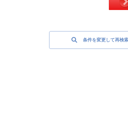
条件を変更して再検