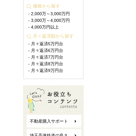
価格から探す
- 2,000万～3,000万円
- 3,000万～4,000万円
- 4,000万円以上
月々返済額から探す
- 月々返済5万円台
- 月々返済6万円台
- 月々返済7万円台
- 月々返済8万円台
- 月々返済9万円台
不動産購入サポート
埼玉高速鉄道の良さ