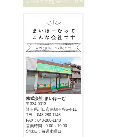
株式会社 まいほーむ
〒334-0013
埼玉県川口市南鳩ヶ谷6-4-11
TEL : 048-280-1146
FAX : 048-280-1148
営業時間 : 9:00～19:00
定休日 : 毎週水曜日