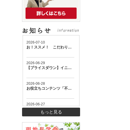
もっと見る