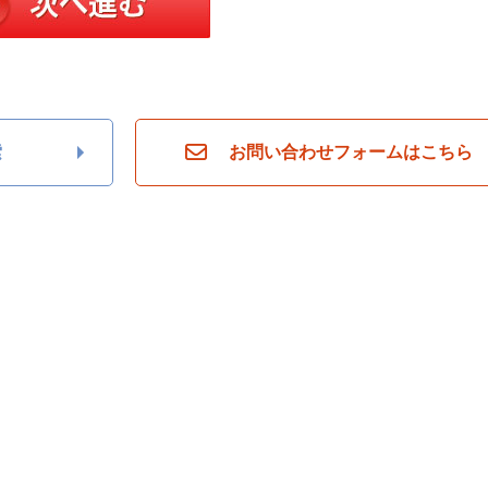
索
お問い合わせフォームはこちら