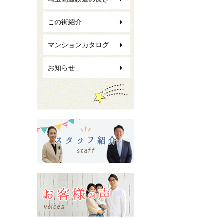
この街紹介
マンションカタログ
お知らせ