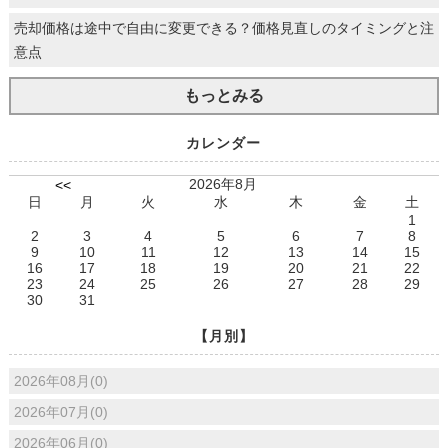
売却価格は途中で自由に変更できる？価格見直しのタイミングと注
意点
もっとみる
カレンダー
2026年8月
<<
日
月
火
水
木
金
土
1
2
3
4
5
6
7
8
9
10
11
12
13
14
15
16
17
18
19
20
21
22
23
24
25
26
27
28
29
30
31
【月別】
2026年08月(0)
2026年07月(0)
2026年06月(0)