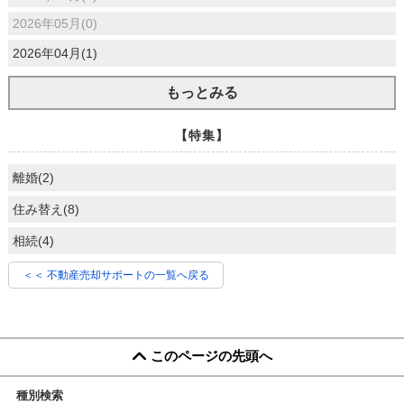
2026年05月(0)
2026年04月(1)
もっとみる
【特集】
離婚(2)
住み替え(8)
相続(4)
＜＜ 不動産売却サポートの一覧へ戻る
このページの先頭へ
種別検索